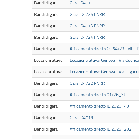
Bandi di gara
Gara ID4711
Bandi di gara
Gara ID4725 PNRR
Bandi di gara
Gara ID4713 PNRR
Bandi di gara
Gara ID4724 PNRR
Bandi di gara
Affidamento diretto CC 54/23_MIT_
Locazioni attive
Locazione attiva: Genova - Via Oderic
Locazioni attive
Locazione attiva: Genova - Via Lagacc
Bandi di gara
Gara ID4722 PNRR
Bandi di gara
Affidamento diretto 01/26_SU
Bandi di gara
Affidamento diretto ID.2026_40
Bandi di gara
Gara ID4718
Bandi di gara
Affidamento diretto ID.2025_202