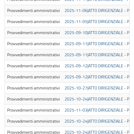
Provvedimenti amministrativi
2025-11-06|ATTO DIRIGENZIALE - PUB
Provvedimenti amministrativi
2025-11-05|ATTO DIRIGENZIALE - PUB
Provvedimenti amministrativi
2025-09-10|ATTO DIRIGENZIALE - PUB
Provvedimenti amministrativi
2025-09-11|ATTO DIRIGENZIALE - PUB
Provvedimenti amministrativi
2025-09-11|ATTO DIRIGENZIALE - PUB
Provvedimenti amministrativi
2025-09-12|ATTO DIRIGENZIALE - PUB
Provvedimenti amministrativi
2025-09-12|ATTO DIRIGENZIALE - PUB
Provvedimenti amministrativi
2025-10-27|ATTO DIRIGENZIALE - PUB
Provvedimenti amministrativi
2025-10-24|ATTO DIRIGENZIALE - PUB
Provvedimenti amministrativi
2025-11-03|ATTO DIRIGENZIALE - PUB
Provvedimenti amministrativi
2025-10-24|ATTO DIRIGENZIALE - PUB
Provvedimenti amministrativi
2025-10-24|ATTO DIRIGENZIALE - PUB