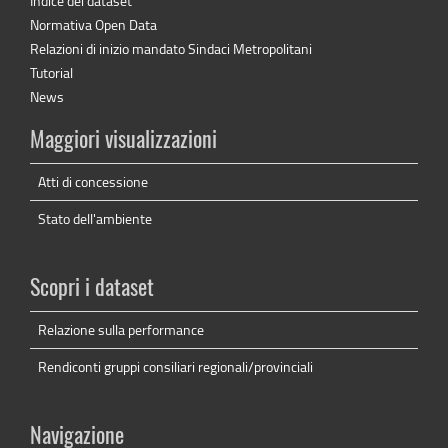
Indice dei dataset
Normativa Open Data
Relazioni di inizio mandato Sindaci Metropolitani
Tutorial
News
Maggiori visualizzazioni
Atti di concessione
Stato dell'ambiente
Scopri i dataset
Relazione sulla performance
Rendiconti gruppi consiliari regionali/provinciali
Navigazione