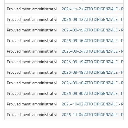
Provvedimenti amministrativi
2025-11-27|ATTO DIRIGENZIALE - PUB
Provvedimenti amministrativi
2025-09-12|ATTO DIRIGENZIALE - PUB
Provvedimenti amministrativi
2025-09-15|ATTO DIRIGENZIALE - PUB
Provvedimenti amministrativi
2025-09-16|ATTO DIRIGENZIALE - PUB
Provvedimenti amministrativi
2025-09-24|ATTO DIRIGENZIALE - PUB
Provvedimenti amministrativi
2025-09-19|ATTO DIRIGENZIALE - PUB
Provvedimenti amministrativi
2025-09-18|ATTO DIRIGENZIALE - PUB
Provvedimenti amministrativi
2025-09-18|ATTO DIRIGENZIALE - PUB
Provvedimenti amministrativi
2025-09-30|ATTO DIRIGENZIALE - PUB
Provvedimenti amministrativi
2025-10-02|ATTO DIRIGENZIALE - PUB
Provvedimenti amministrativi
2025-11-04|ATTO DIRIGENZIALE - PUB