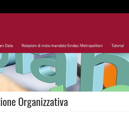
en Data
Relazioni di inizio mandato Sindaci Metropolitani
Tutorial
one Organizzativa