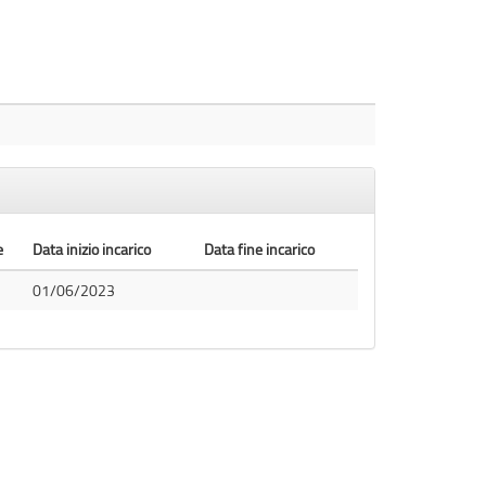
e
Data inizio incarico
Data fine incarico
01/06/2023