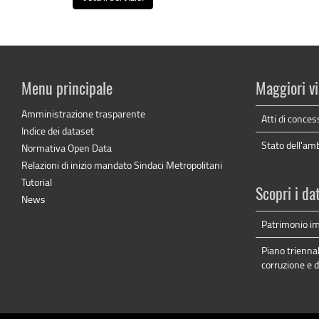
Menu principale
Maggiori vi
Amministrazione trasparente
Atti di conces
Indice dei dataset
Stato dell'am
Normativa Open Data
Relazioni di inizio mandato Sindaci Metropolitani
Tutorial
Scopri i da
News
Patrimonio im
Piano triennal
corruzione e 