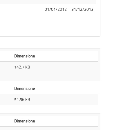
01/01/2012
31/12/2013
Dimensione
142.7 KB
Dimensione
51.56 KB
Dimensione