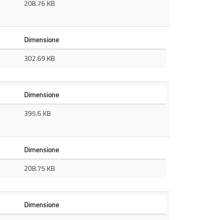
208.76 KB
Dimensione
302.69 KB
Dimensione
395.6 KB
Dimensione
208.75 KB
Dimensione