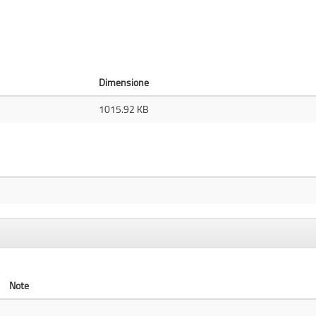
Dimensione
1015.92 KB
Note