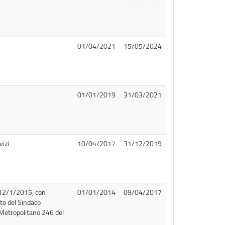
01/04/2021
15/05/2024
01/01/2019
31/03/2021
vizi
10/04/2017
31/12/2019
 12/1/2015, con
01/01/2014
09/04/2017
to del Sindaco
Metropolitano 246 del