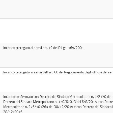
Incarico prorogato ai sensi art. 19 del D.Lgs. 165/2001
Incarico prorogato ai sensi dell'art. 60 del Regolamento degli uffici e dei ser
Incarico confermato con Decreto del Sindaco Metropolitano n. 1/2170 del
Decreto del Sindaco Metropolitano n. 170/67073 del 6/8/2015, con Decre
Metropolitano n. 276/101264 del 30/12/2015 e con Decreto del Sindaco 
28/12/2016