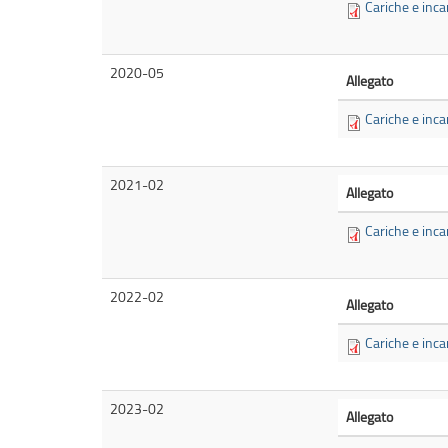
Cariche e inca
2020-05
Allegato
Cariche e inca
2021-02
Allegato
Cariche e inca
2022-02
Allegato
Cariche e inca
2023-02
Allegato