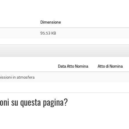
Dimensione
95.53 KB
Data Atto Nomina
Atto di Nomina
emissioni in atmosfera
ioni su questa pagina?