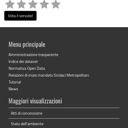
Vota il servizio!
Menu principale
Amministrazione trasparente
Indice dei dataset
Normativa Open Data
Relazioni di inizio mandato Sindaci Metropolitani
Tutorial
News
Maggiori visualizzazioni
Atti di concessione
Stato dell'ambiente