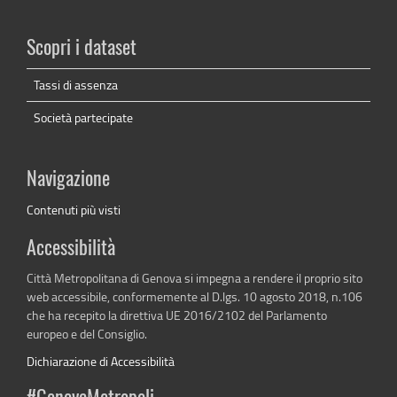
Scopri i dataset
Tassi di assenza
Società partecipate
Navigazione
Contenuti più visti
Accessibilità
Città Metropolitana di Genova si impegna a rendere il proprio sito
web accessibile, conformemente al D.lgs. 10 agosto 2018, n.106
che ha recepito la direttiva UE 2016/2102 del Parlamento
europeo e del Consiglio.
Dichiarazione di Accessibilità