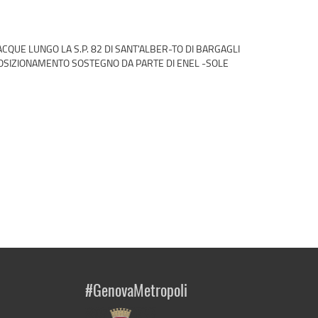
CQUE LUNGO LA S.P. 82 DI SANT'ALBER-TO DI BARGAGLI
IPOSIZIONAMENTO SOSTEGNO DA PARTE DI ENEL -SOLE
#GenovaMetropoli