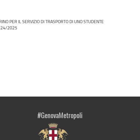
RINO PER IL SERVIZIO DI TRASPORTO DI UNO STUDENTE
024/2025
#GenovaMetropoli