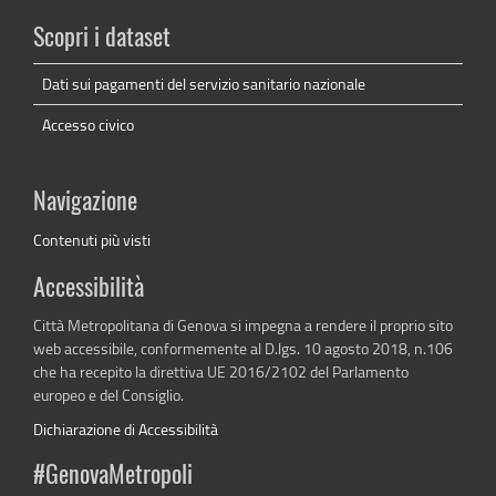
Scopri i dataset
Dati sui pagamenti del servizio sanitario nazionale
Accesso civico
Navigazione
Contenuti più visti
Accessibilità
Città Metropolitana di Genova si impegna a rendere il proprio sito
web accessibile, conformemente al D.lgs. 10 agosto 2018, n.106
che ha recepito la direttiva UE 2016/2102 del Parlamento
europeo e del Consiglio.
Dichiarazione di Accessibilità
#GenovaMetropoli