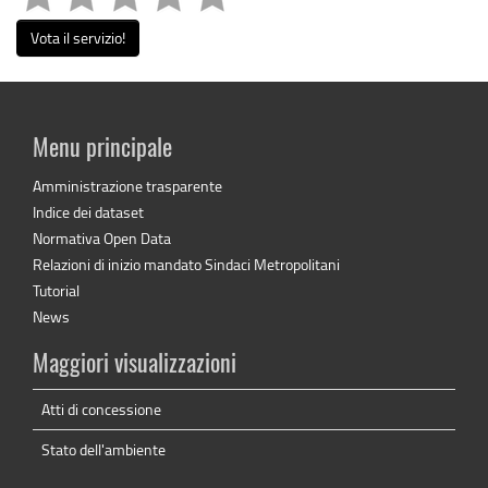
Vota il servizio!
Menu principale
Amministrazione trasparente
Indice dei dataset
Normativa Open Data
Relazioni di inizio mandato Sindaci Metropolitani
Tutorial
News
Maggiori visualizzazioni
Atti di concessione
Stato dell'ambiente