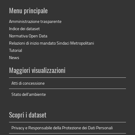
Menu principale
Amministrazione trasparente
Indice dei dataset
Normativa Open Data
Relazioni di inizio mandato Sindaci Metropolitani
Tutorial
News
Maggiori visualizzazioni
Atti di concessione
Stato dell'ambiente
Scopri i dataset
Privacy e Responsabile della Protezione dei Dati Personali