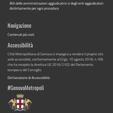
Atti delle amministrazioni aggiudicatrici e degli enti aggiudicatori
distintamente per ogni procedura
Navigazione
Contenuti più visti
Accessibilità
Città Metropolitana di Genova si impegna a rendere il proprio sito
web accessibile, conformemente al D.lgs. 10 agosto 2018, n.106
che ha recepito la direttiva UE 2016/2102 del Parlamento
europeo e del Consiglio.
Dichiarazione di Accessibilità
#GenovaMetropoli