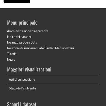
Menu principale
Amministrazione trasparente
Indice dei dataset
Normativa Open Data
Relazioni di inizio mandato Sindaci Metropolitani
Tutorial
News
Maggiori visualizzazioni
Atti di concessione
Stato dell'ambiente
Scopri i dataset