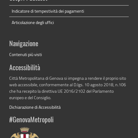
Indicatore di tempestività dei pagamenti
Articolazione degli uffici
Navigazione
Contenuti più visti
Accessibilità
Città Metropolitana di Genova si impegna a rendere il proprio sito
web accessibile, conformemente al D.lgs. 10 agosto 2018, n.106
che ha recepito la direttiva UE 2016/2102 del Parlamento
europeo e del Consiglio.
Dichiarazione di Accessibilità
#GenovaMetropoli