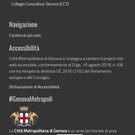
Collegio Consultivo Tecnico (CCT)
Navigazione
Contenuti più visti
Accessibilità
Città Metropolitana di Genova si impegna a rendere il proprio sito
web accessibile, conformemente al D.lgs. 10 agosto 2018, n.106
che ha recepito la direttiva UE 2016/2102 del Parlamento
europeo e del Consiglio.
Dichiarazione di Accessibilità
#GenovaMetropoli
La
Città Metropolitana di Genova
è un ente territoriale di area