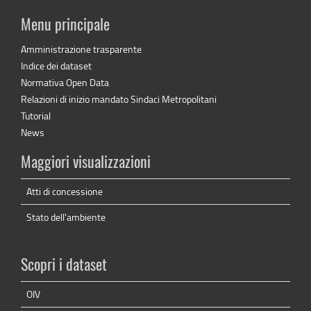
Menu principale
Amministrazione trasparente
Indice dei dataset
Normativa Open Data
Relazioni di inizio mandato Sindaci Metropolitani
Tutorial
News
Maggiori visualizzazioni
Atti di concessione
Stato dell'ambiente
Scopri i dataset
OIV