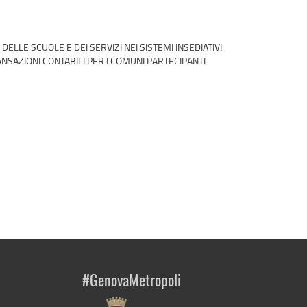
ELLE SCUOLE E DEI SERVIZI NEI SISTEMI INSEDIATIVI
NSAZIONI CONTABILI PER I COMUNI PARTECIPANTI
#GenovaMetropoli