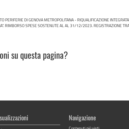
TO PERIFERIE DI GENOVA METROPOLITANA - RIQUALIFICAZIONE INTEGRATA D
A". RIMBORSO SPESE SOSTENUTE AL AL 31/12/2023. REGISTRAZIONE TRA
ioni su questa pagina?
sualizzazioni
Navigazione
Contenuti più visti