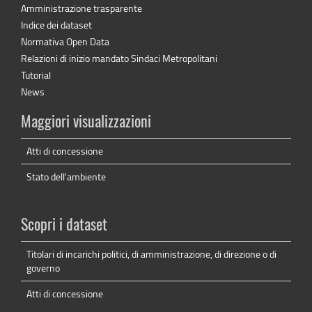
Amministrazione trasparente
Indice dei dataset
Normativa Open Data
Relazioni di inizio mandato Sindaci Metropolitani
Tutorial
News
Maggiori visualizzazioni
Atti di concessione
Stato dell'ambiente
Scopri i dataset
Titolari di incarichi politici, di amministrazione, di direzione o di
governo
Atti di concessione