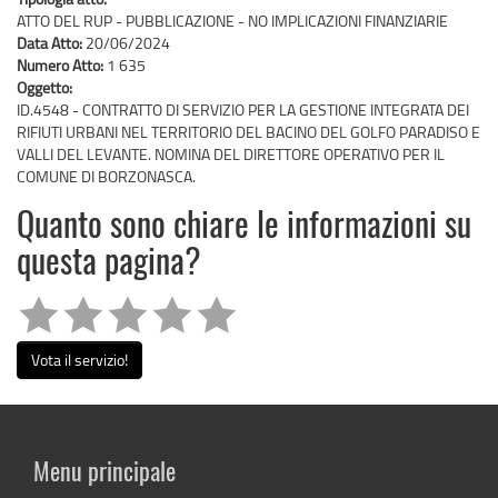
ATTO DEL RUP - PUBBLICAZIONE - NO IMPLICAZIONI FINANZIARIE
Data Atto:
20/06/2024
Numero Atto:
1 635
Oggetto:
ID.4548 - CONTRATTO DI SERVIZIO PER LA GESTIONE INTEGRATA DEI
RIFIUTI URBANI NEL TERRITORIO DEL BACINO DEL GOLFO PARADISO E
VALLI DEL LEVANTE. NOMINA DEL DIRETTORE OPERATIVO PER IL
COMUNE DI BORZONASCA.
Quanto sono chiare le informazioni su
questa pagina?
Vota il servizio!
Menu principale