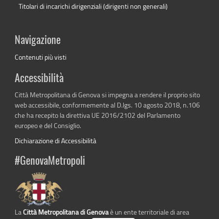
Titolari di incarichi dirigenziali (dirigenti non generali)
Navigazione
Contenuti più visti
Accessibilità
Città Metropolitana di Genova si impegna a rendere il proprio sito
web accessibile, conformemente al D.lgs. 10 agosto 2018, n.106
che ha recepito la direttiva UE 2016/2102 del Parlamento
europeo e del Consiglio.
Dichiarazione di Accessibilità
#GenovaMetropoli
La
Città Metropolitana di Genova
è un ente territoriale di area