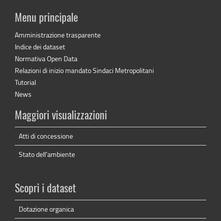
Menu principale
Amministrazione trasparente
Indice dei dataset
Normativa Open Data
Relazioni di inizio mandato Sindaci Metropolitani
Tutorial
News
Maggiori visualizzazioni
Atti di concessione
Stato dell'ambiente
Scopri i dataset
Dotazione organica