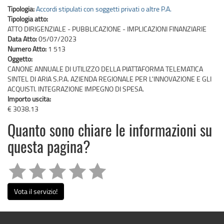
Tipologia:
Accordi stipulati con soggetti privati o altre P.A.
Tipologia atto:
ATTO DIRIGENZIALE - PUBBLICAZIONE - IMPLICAZIONI FINANZIARIE
Data Atto:
05/07/2023
Numero Atto:
1 513
Oggetto:
CANONE ANNUALE DI UTILIZZO DELLA PIATTAFORMA TELEMATICA
SINTEL DI ARIA S.P.A. AZIENDA REGIONALE PER L'INNOVAZIONE E GLI
ACQUISTI. INTEGRAZIONE IMPEGNO DI SPESA.
Importo uscita:
€ 3038.13
Quanto sono chiare le informazioni su
questa pagina?
Vota il servizio!