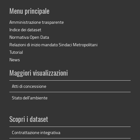
Menu principale
Amministrazione trasparente
Indice dei dataset
Normativa Open Data
Relazioni di inizio mandato Sindaci Metropolitani
Tutorial
News
Maggiori visualizzazioni
Atti di concessione
Stato dell'ambiente
Scopri i dataset
Contrattazione integrativa