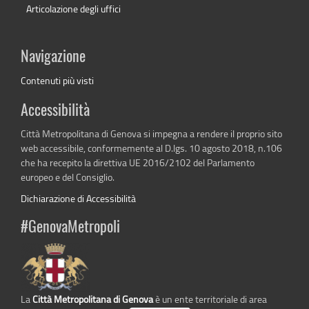
Articolazione degli uffici
Navigazione
Contenuti più visti
Accessibilità
Città Metropolitana di Genova si impegna a rendere il proprio sito
web accessibile, conformemente al D.lgs. 10 agosto 2018, n.106
che ha recepito la direttiva UE 2016/2102 del Parlamento
europeo e del Consiglio.
Dichiarazione di Accessibilità
#GenovaMetropoli
La
Città Metropolitana di Genova
è un ente territoriale di area