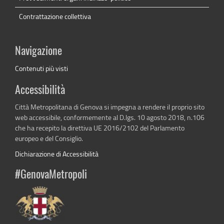
Contrattazione collettiva
Navigazione
Contenuti più visti
Accessibilità
Città Metropolitana di Genova si impegna a rendere il proprio sito
web accessibile, conformemente al D.lgs. 10 agosto 2018, n.106
che ha recepito la direttiva UE 2016/2102 del Parlamento
europeo e del Consiglio.
Dichiarazione di Accessibilità
#GenovaMetropoli