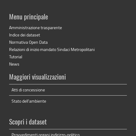
Menu principale
Amministrazione trasparente
Indice dei dataset
Normativa Open Data
Relazioni di inizio mandato Sindaci Metropolitani
Tutorial
News
Maggiori visualizzazioni
Atti di concessione
Stato dell'ambiente
Scopri i dataset
Provvedimenti organi indirizzo-politico