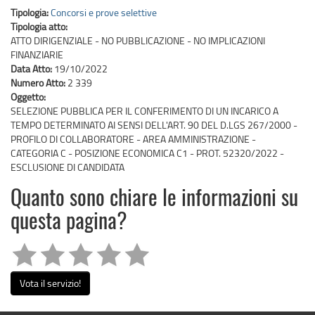
Tipologia:
Concorsi e prove selettive
Tipologia atto:
ATTO DIRIGENZIALE - NO PUBBLICAZIONE - NO IMPLICAZIONI
FINANZIARIE
Data Atto:
19/10/2022
Numero Atto:
2 339
Oggetto:
SELEZIONE PUBBLICA PER IL CONFERIMENTO DI UN INCARICO A
TEMPO DETERMINATO AI SENSI DELL'ART. 90 DEL D.LGS 267/2000 -
PROFILO DI COLLABORATORE - AREA AMMINISTRAZIONE -
CATEGORIA C - POSIZIONE ECONOMICA C1 - PROT. 52320/2022 -
ESCLUSIONE DI CANDIDATA
Quanto sono chiare le informazioni su
questa pagina?
Vota il servizio!