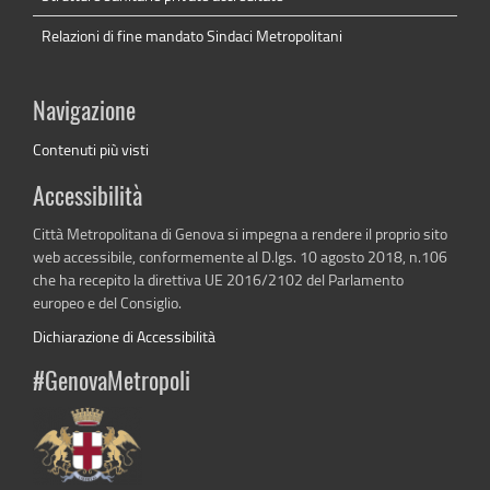
Relazioni di fine mandato Sindaci Metropolitani
Navigazione
Contenuti più visti
Accessibilità
Città Metropolitana di Genova si impegna a rendere il proprio sito
web accessibile, conformemente al D.lgs. 10 agosto 2018, n.106
che ha recepito la direttiva UE 2016/2102 del Parlamento
europeo e del Consiglio.
Dichiarazione di Accessibilità
#GenovaMetropoli