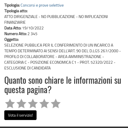
Tipologia:
Concorsi e prove selettive
Tipologia atto:
ATTO DIRIGENZIALE - NO PUBBLICAZIONE - NO IMPLICAZIONI
FINANZIARIE
Data Atto:
19/10/2022
Numero Atto:
2 345
Oggetto:
SELEZIONE PUBBLICA PER IL CONFERIMENTO DI UN INCARICO A
TEMPO DETERMINATO AI SENSI DELL'ART. 90 DEL D.LGS 267/2000 -
PROFILO DI COLLABORATORE - AREA AMMINISTRAZIONE -
CATEGORIA C - POSIZIONE ECONOMICA C1 - PROT. 52320/2022 -
ESCLUSIONE DI CANDIDATA
Quanto sono chiare le informazioni su
questa pagina?
Vota il servizio!