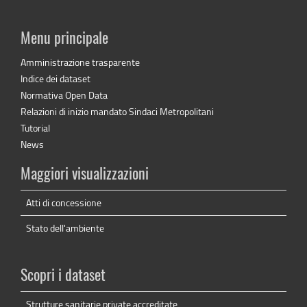
Menu principale
Amministrazione trasparente
Indice dei dataset
Normativa Open Data
Relazioni di inizio mandato Sindaci Metropolitani
Tutorial
News
Maggiori visualizzazioni
Atti di concessione
Stato dell'ambiente
Scopri i dataset
Strutture sanitarie private accreditate