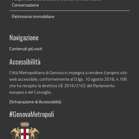
Conservazione
Patrimonio immobiliare
Navigazione
Contenuti più visti
Accessibilità
Città Metropolitana di Genova si impegna a rendere il proprio sito
web accessibile, conformemente al D.lgs. 10 agosto 2018, n.106
che ha recepito la direttiva UE 2016/2102 del Parlamento
europeo e del Consiglio.
Dichiarazione di Accessibilità
#GenovaMetropoli