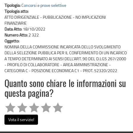
Tipologia:
Concorsi e prove selettive
Tipologia atto:
ATTO DIRIGENZIALE - PUBBLICAZIONE - NO IMPLICAZIONI
FINANZIARIE
Data Atto:
18/10/2022
Numero Atto:
2 322
Oggetto:
NOMINA DELLA COMMISSIONE INCARICATA DELLO SVOLGIMENTO
DELLA SELEZIONE PUBBLICA PER IL CONFERIMENTO DI UN INCARICO
A TEMPO DETERMINATO AI SENSI DELL'ART. 90 DEL D.LGS 267/2000
- PROFILO DI COLLABORATORE - AREA AMMINISTRAZIONE -
CATEGORIA C - POSIZIONE ECONOMICA C1 - PROT. 52320/2022
Quanto sono chiare le informazioni su
questa pagina?
Vota il servizio!