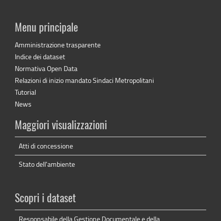
Menu principale
Amministrazione trasparente
Indice dei dataset
Normativa Open Data
Relazioni di inizio mandato Sindaci Metropolitani
Tutorial
News
Maggiori visualizzazioni
Atti di concessione
Stato dell'ambiente
Scopri i dataset
Responsabile della Gestione Documentale e della