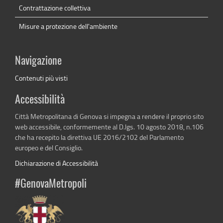
Contrattazione collettiva
Misure a protezione dell'ambiente
Navigazione
Contenuti più visti
Accessibilità
Città Metropolitana di Genova si impegna a rendere il proprio sito
web accessibile, conformemente al D.lgs. 10 agosto 2018, n.106
che ha recepito la direttiva UE 2016/2102 del Parlamento
europeo e del Consiglio.
Dichiarazione di Accessibilità
#GenovaMetropoli