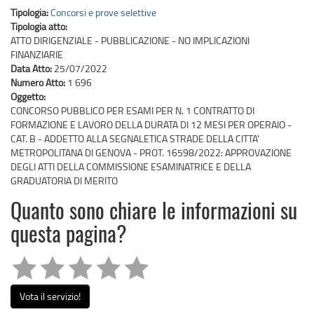
Tipologia:
Concorsi e prove selettive
Tipologia atto:
ATTO DIRIGENZIALE - PUBBLICAZIONE - NO IMPLICAZIONI
FINANZIARIE
Data Atto:
25/07/2022
Numero Atto:
1 696
Oggetto:
CONCORSO PUBBLICO PER ESAMI PER N. 1 CONTRATTO DI
FORMAZIONE E LAVORO DELLA DURATA DI 12 MESI PER OPERAIO -
CAT. B - ADDETTO ALLA SEGNALETICA STRADE DELLA CITTA'
METROPOLITANA DI GENOVA - PROT. 16598/2022: APPROVAZIONE
DEGLI ATTI DELLA COMMISSIONE ESAMINATRICE E DELLA
GRADUATORIA DI MERITO
Quanto sono chiare le informazioni su
questa pagina?
Vota il servizio!