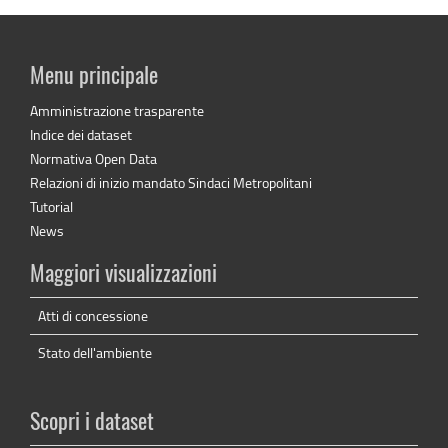
Menu principale
Amministrazione trasparente
Indice dei dataset
Normativa Open Data
Relazioni di inizio mandato Sindaci Metropolitani
Tutorial
News
Maggiori visualizzazioni
Atti di concessione
Stato dell'ambiente
Scopri i dataset