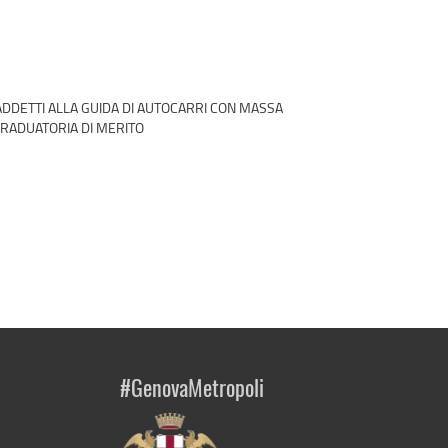
 ADDETTI ALLA GUIDA DI AUTOCARRI CON MASSA
GRADUATORIA DI MERITO
#GenovaMetropoli