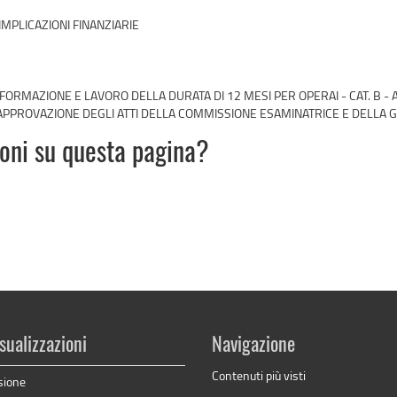
IMPLICAZIONI FINANZIARIE
FORMAZIONE E LAVORO DELLA DURATA DI 12 MESI PER OPERAI - CAT. B -
 APPROVAZIONE DEGLI ATTI DELLA COMMISSIONE ESAMINATRICE E DELLA 
ioni su questa pagina?
sualizzazioni
Navigazione
Contenuti più visti
sione