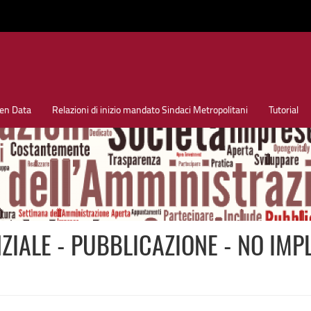
en Data
Relazioni di inizio mandato Sindaci Metropolitani
Tutorial
ZIALE - PUBBLICAZIONE - NO IMP