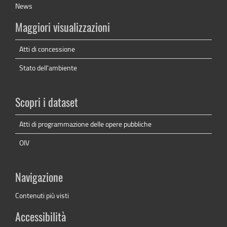
News
Maggiori visualizzazioni
Atti di concessione
Stato dell'ambiente
Scopri i dataset
Atti di programmazione delle opere pubbliche
OIV
Navigazione
Contenuti più visti
Accessibilità