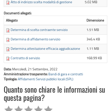
Atto di indirizzo scelta modalità di gestione
5.02 MB
Documenti allegati:
Allegato
Dimensione
Determina di scelta contraente servizio
1.51 MB
Determina di affidamento servizio
346.4 KB
Determina attestazione efficacia aggiudicazione
1.11 MB
Contratto di servizio
168.99 KB
Data:
Mercoledì, 21 Settembre, 2022
Amministrazione trasparente:
Bandi di gara e contratti
Tipologia:
Affidamenti Servizi pubblici locali (SPL)
Quanto sono chiare le informazioni su
questa pagina?