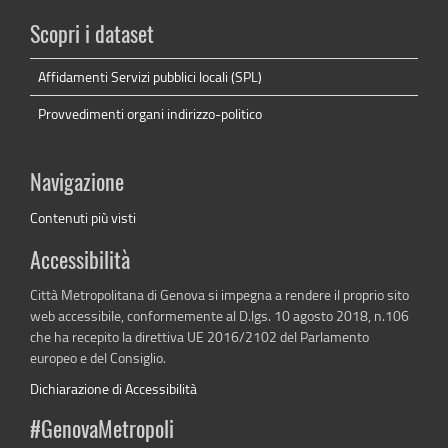
Scopri i dataset
Affidamenti Servizi pubblici locali (SPL)
Provvedimenti organi indirizzo-politico
Navigazione
Contenuti più visti
Accessibilità
Città Metropolitana di Genova si impegna a rendere il proprio sito
web accessibile, conformemente al D.lgs. 10 agosto 2018, n.106
che ha recepito la direttiva UE 2016/2102 del Parlamento
europeo e del Consiglio.
Dichiarazione di Accessibilità
#GenovaMetropoli