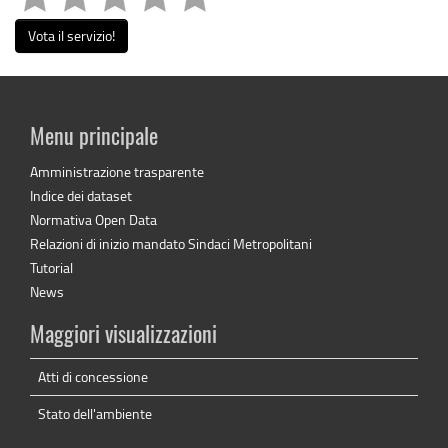
Vota il servizio!
Menu principale
Amministrazione trasparente
Indice dei dataset
Normativa Open Data
Relazioni di inizio mandato Sindaci Metropolitani
Tutorial
News
Maggiori visualizzazioni
Atti di concessione
Stato dell'ambiente