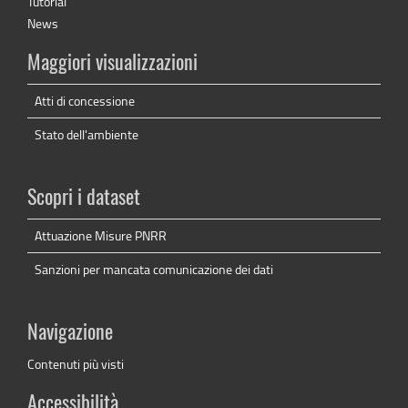
Tutorial
News
Maggiori visualizzazioni
Atti di concessione
Stato dell'ambiente
Scopri i dataset
Attuazione Misure PNRR
Sanzioni per mancata comunicazione dei dati
Navigazione
Contenuti più visti
Accessibilità