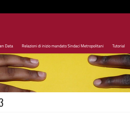
en Data
Relazioni di inizio mandato Sindaci Metropolitani
Tutorial
3