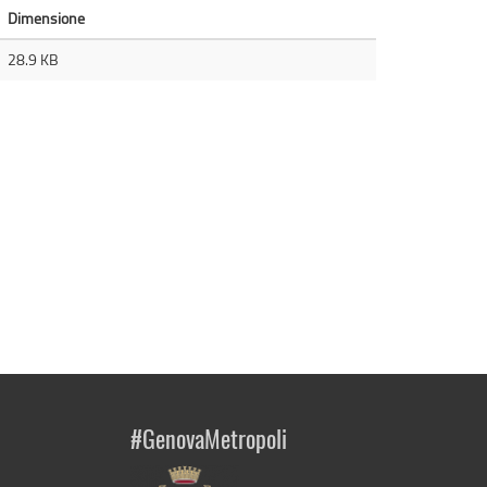
Dimensione
28.9 KB
#GenovaMetropoli