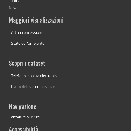
Tutorial
News
Maggiori visualizzazioni
Atti di concessione
Stato dell'ambiente
Scopri i dataset
Telefono e posta elettronica
Piano delle azioni positive
Navigazione
Contenuti più visti
Accessibilità