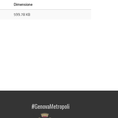
Dimensione
599.78 KB
#GenovaMetropoli