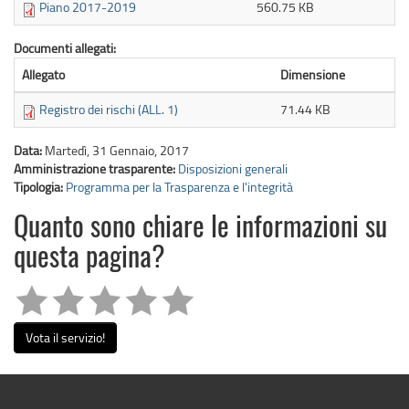
Piano 2017-2019
560.75 KB
Documenti allegati:
Allegato
Dimensione
Registro dei rischi (ALL. 1)
71.44 KB
Data:
Martedì, 31 Gennaio, 2017
Amministrazione trasparente:
Disposizioni generali
Tipologia:
Programma per la Trasparenza e l'integrità
Quanto sono chiare le informazioni su
questa pagina?
Vota il servizio!