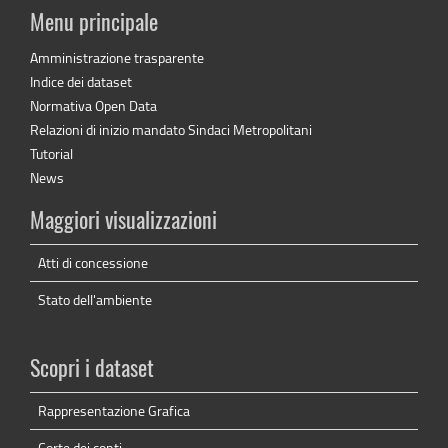
Menu principale
Amministrazione trasparente
Indice dei dataset
Normativa Open Data
Relazioni di inizio mandato Sindaci Metropolitani
Tutorial
News
Maggiori visualizzazioni
Atti di concessione
Stato dell'ambiente
Scopri i dataset
Rappresentazione Grafica
Corte dei conti