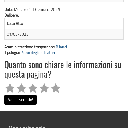
Data:
Mercoledì, 1 Gennaio, 2025
Delibera:
Data Atto
01/05/2025
Amministrazione trasparente:
Bilanci
Tipologia:
Piano degli indicatori
Quanto sono chiare le informazioni su
questa pagina?
Vota il servizio!