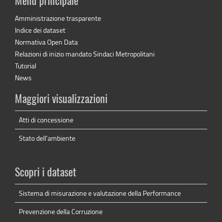
Menu principale
Amministrazione trasparente
Indice dei dataset
Normativa Open Data
Relazioni di inizio mandato Sindaci Metropolitani
Tutorial
News
Maggiori visualizzazioni
Atti di concessione
Stato dell'ambiente
Scopri i dataset
Sistema di misurazione e valutazione della Performance
Prevenzione della Corruzione