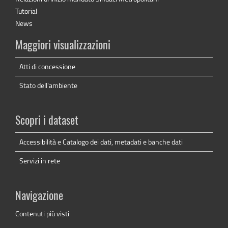
Tutorial
News
Maggiori visualizzazioni
Atti di concessione
Stato dell'ambiente
Scopri i dataset
Accessibilità e Catalogo dei dati, metadati e banche dati
Servizi in rete
Navigazione
Contenuti più visti