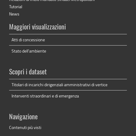
Tutorial
News
Maggiori visualizzazioni
Atti di concessione
Stato dell'ambiente
Scopri i dataset
Titolari di incarichi dirigenziali amministrativi di vertice
Interventi straordinari e di emergenza
Navigazione
Contenuti più visti