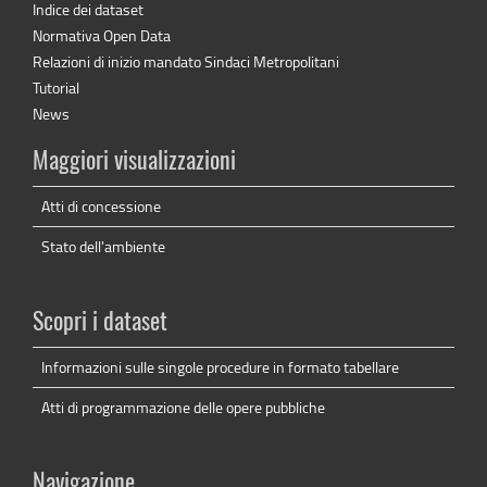
Indice dei dataset
Normativa Open Data
Relazioni di inizio mandato Sindaci Metropolitani
Tutorial
News
Maggiori visualizzazioni
Atti di concessione
Stato dell'ambiente
Scopri i dataset
Informazioni sulle singole procedure in formato tabellare
Atti di programmazione delle opere pubbliche
Navigazione