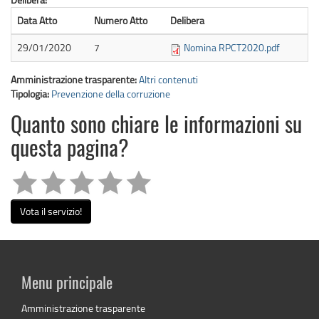
Data Atto
Numero Atto
Delibera
29/01/2020
7
Nomina RPCT2020.pdf
Amministrazione trasparente:
Altri contenuti
Tipologia:
Prevenzione della corruzione
Quanto sono chiare le informazioni su
questa pagina?
Vota il servizio!
Menu principale
Amministrazione trasparente