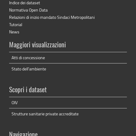
Indice dei dataset
Normativa Open Data
Relazioni di inizio mandato Sindaci Metropolitani
Tutorial
News
Maggiori visualizzazioni
Atti di concessione
Stato dell'ambiente
Scopri i dataset
OIV
Strutture sanitarie private accreditate
Navigazione