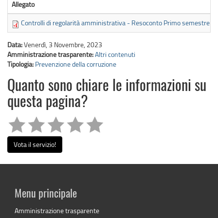
Allegato
Controlli di regolarità amministrativa - Resoconto Primo semestre 2
Data:
Venerdì, 3 Novembre, 2023
Amministrazione trasparente:
Altri contenuti
Tipologia:
Prevenzione della corruzione
Quanto sono chiare le informazioni su
questa pagina?
Vota il servizio!
Menu principale
Amministrazione trasparente