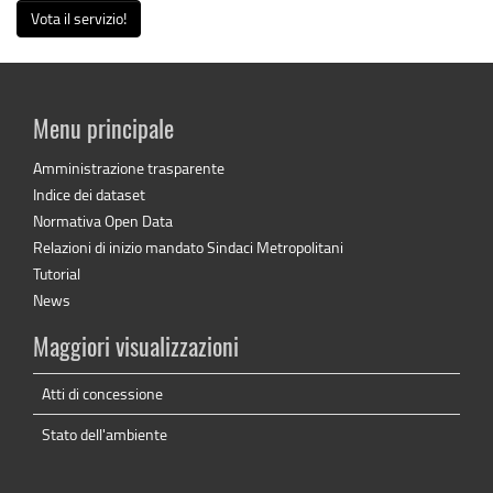
Vota il servizio!
Menu principale
Amministrazione trasparente
Indice dei dataset
Normativa Open Data
Relazioni di inizio mandato Sindaci Metropolitani
Tutorial
News
Maggiori visualizzazioni
Atti di concessione
Stato dell'ambiente