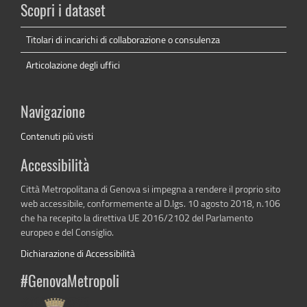
Scopri i dataset
Titolari di incarichi di collaborazione o consulenza
Articolazione degli uffici
Navigazione
Contenuti più visti
Accessibilità
Città Metropolitana di Genova si impegna a rendere il proprio sito
web accessibile, conformemente al D.lgs. 10 agosto 2018, n.106
che ha recepito la direttiva UE 2016/2102 del Parlamento
europeo e del Consiglio.
Dichiarazione di Accessibilità
#GenovaMetropoli