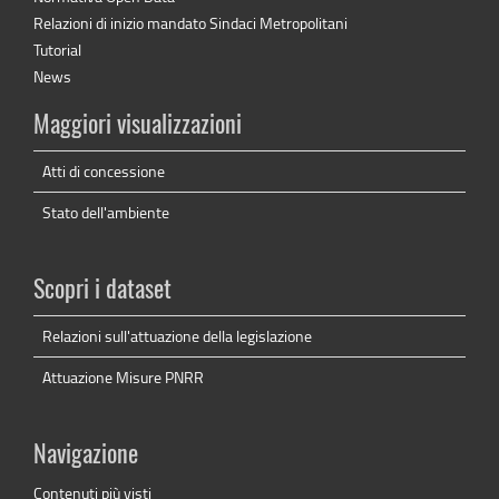
Relazioni di inizio mandato Sindaci Metropolitani
Tutorial
News
Maggiori visualizzazioni
Atti di concessione
Stato dell'ambiente
Scopri i dataset
Relazioni sull'attuazione della legislazione
Attuazione Misure PNRR
Navigazione
Contenuti più visti