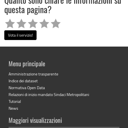
Quanto sono chiare le informazioni su
questa pagina?
Vota il servizio!
Menu principale
Amministrazione trasparente
Indice dei dataset
Normativa Open Data
Relazioni di inizio mandato Sindaci Metropolitani
Tutorial
News
Maggiori visualizzazioni