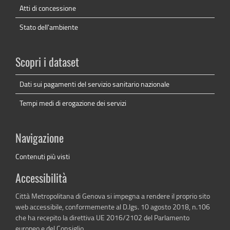
Atti di concessione
Stato dell'ambiente
Scopri i dataset
Dati sui pagamenti del servizio sanitario nazionale
Tempi medi di erogazione dei servizi
Navigazione
Contenuti più visti
Accessibilità
Città Metropolitana di Genova si impegna a rendere il proprio sito
web accessibile, conformemente al D.lgs. 10 agosto 2018, n.106
che ha recepito la direttiva UE 2016/2102 del Parlamento
europeo e del Consiglio.