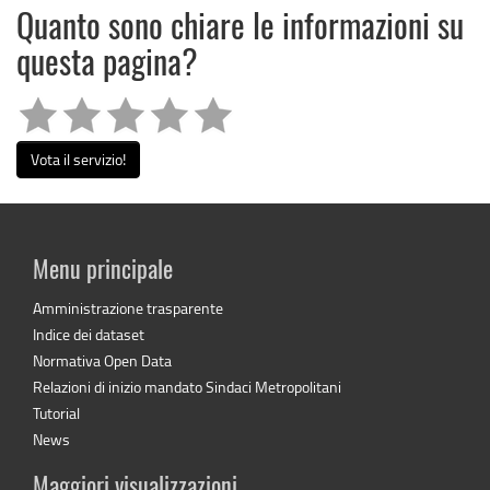
Quanto sono chiare le informazioni su
questa pagina?
Vota il servizio!
Menu principale
Amministrazione trasparente
Indice dei dataset
Normativa Open Data
Relazioni di inizio mandato Sindaci Metropolitani
Tutorial
News
Maggiori visualizzazioni