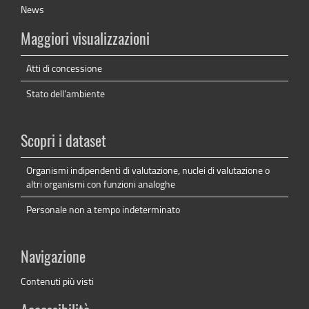
News
Maggiori visualizzazioni
Atti di concessione
Stato dell'ambiente
Scopri i dataset
Organismi indipendenti di valutazione, nuclei di valutazione o
altri organismi con funzioni analoghe
Personale non a tempo indeterminato
Navigazione
Contenuti più visti