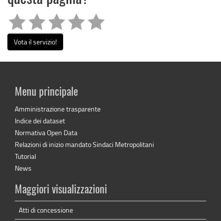
Vota il servizio!
Menu principale
Amministrazione trasparente
Indice dei dataset
Normativa Open Data
Relazioni di inizio mandato Sindaci Metropolitani
Tutorial
News
Maggiori visualizzazioni
Atti di concessione