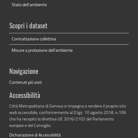
Stato dell'ambiente
Scopri i dataset
Contrattazione collettiva
Misure a protezione dell'ambiente
Navigazione
Contenuti più visti
Accessibilità
Città Metropolitana di Genova si impegna a rendere il proprio sito
web accessibile, conformemente al D.lgs. 10 agosto 2018, n.106
che ha recepito la direttiva UE 2016/2102 del Parlamento
europeo e del Consiglio.
Dichiarazione di Accessibilità