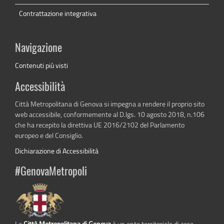
Contrattazione integrativa
Navigazione
Contenuti più visti
Accessibilità
Città Metropolitana di Genova si impegna a rendere il proprio sito
web accessibile, conformemente al D.lgs. 10 agosto 2018, n.106
che ha recepito la direttiva UE 2016/2102 del Parlamento
europeo e del Consiglio.
Dichiarazione di Accessibilità
#GenovaMetropoli
La
Città Metropolitana di Genova
è un ente territoriale di area