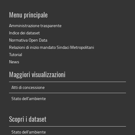
Menu principale
Amministrazione trasparente
Indice dei dataset
Normativa Open Data
Relazioni di inizio mandato Sindaci Metropolitani
Tutorial
News
Maggiori visualizzazioni
Atti di concessione
Stato dell'ambiente
Scopri i dataset
Stato dell'ambiente