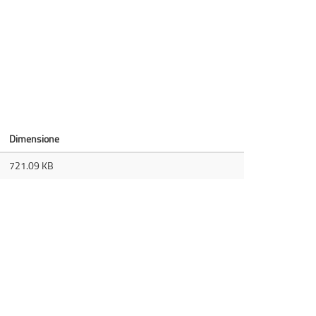
Dimensione
721.09 KB