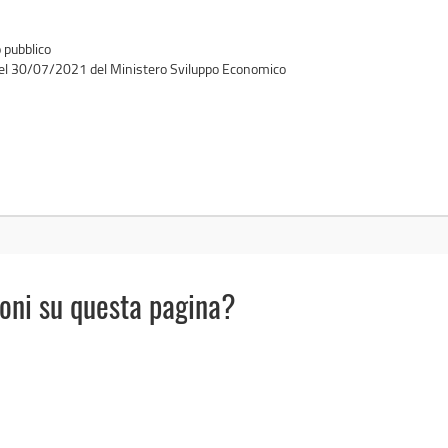
 pubblico
 del 30/07/2021 del Ministero Sviluppo Economico
ioni su questa pagina?