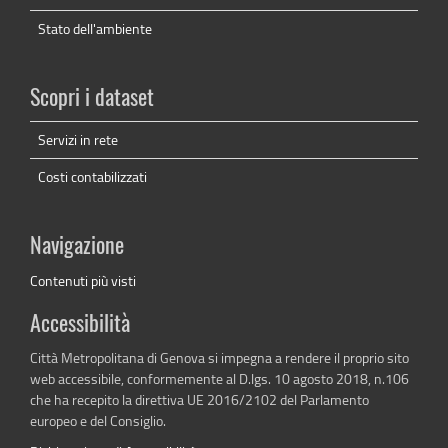
Stato dell'ambiente
Scopri i dataset
Servizi in rete
Costi contabilizzati
Navigazione
Contenuti più visti
Accessibilità
Città Metropolitana di Genova si impegna a rendere il proprio sito
web accessibile, conformemente al D.lgs. 10 agosto 2018, n.106
che ha recepito la direttiva UE 2016/2102 del Parlamento
europeo e del Consiglio.