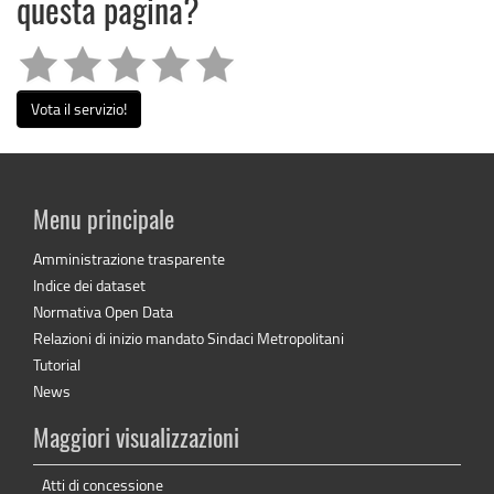
questa pagina?
Vota il servizio!
Menu principale
Amministrazione trasparente
Indice dei dataset
Normativa Open Data
Relazioni di inizio mandato Sindaci Metropolitani
Tutorial
News
Maggiori visualizzazioni
Atti di concessione