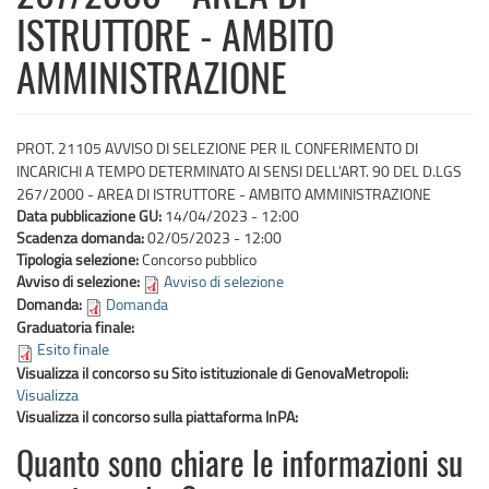
ISTRUTTORE - AMBITO
AMMINISTRAZIONE
PROT. 21105 AVVISO DI SELEZIONE PER IL CONFERIMENTO DI
INCARICHI A TEMPO DETERMINATO AI SENSI DELL’ART. 90 DEL D.LGS
267/2000 - AREA DI ISTRUTTORE - AMBITO AMMINISTRAZIONE
Data pubblicazione GU:
14/04/2023 - 12:00
Scadenza domanda:
02/05/2023 - 12:00
Tipologia selezione:
Concorso pubblico
Avviso di selezione:
Avviso di selezione
Domanda:
Domanda
Graduatoria finale:
Esito finale
Visualizza il concorso su Sito istituzionale di GenovaMetropoli:
Visualizza
Visualizza il concorso sulla piattaforma InPA:
Quanto sono chiare le informazioni su