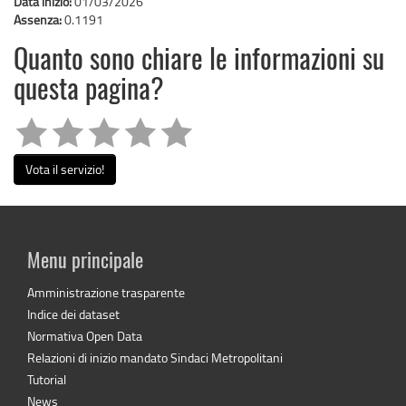
Data inizio:
01/03/2026
Assenza:
0.1191
Quanto sono chiare le informazioni su
questa pagina?
Vota il servizio!
Menu principale
Amministrazione trasparente
Indice dei dataset
Normativa Open Data
Relazioni di inizio mandato Sindaci Metropolitani
Tutorial
News