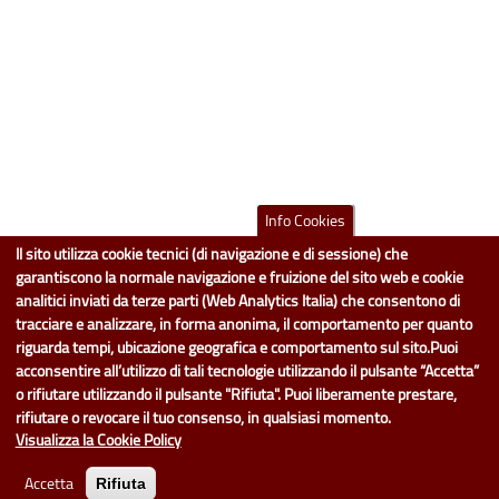
Info Cookies
Il sito utilizza cookie tecnici (di navigazione e di sessione) che
garantiscono la normale navigazione e fruizione del sito web e cookie
analitici inviati da terze parti (Web Analytics Italia) che consentono di
tracciare e analizzare, in forma anonima, il comportamento per quanto
riguarda tempi, ubicazione geografica e comportamento sul sito.Puoi
acconsentire all’utilizzo di tali tecnologie utilizzando il pulsante “Accetta”
o rifiutare utilizzando il pulsante "Rifiuta". Puoi liberamente prestare,
rifiutare o revocare il tuo consenso, in qualsiasi momento.
Visualizza la Cookie Policy
Accetta
Rifiuta