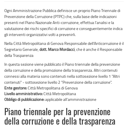
Ogni Amministrazione Pubblica definisce un proprio Piano Triennale di
Prevenzione della Corruzione (PTPC) che, sulla base delle indicazioni
presenti nel Piano Nazionale Anti-corruzione, effettua l'analisi e la
valutazione dei rischi specifici di corruzione e conseguentemente indica
gli interventi organizzativi volti a prevenirli.
Nella Città Metropolitana di Genova Responsabile dell’Anticorruzione è il
Segretario Generale,
dott. Marco Mordacci
, che è anche il Responsabile
della Trasparenza
In questa sezione viene pubblicato il Piano triennale della prevenzione
della corruzione e della promozione della trasparenza. Altri contenuti
connessi alla materia sono contenuti nella sottosezione livello 1 "Altri
contenuti" - sottosezione livello 2 "Prevenzione della corruzione".
Ente gestore:
Città Metropolitana di Genova
Livello amministrativo:
Città Metropolitana
Obbligo di pubblicazione:
applicabile all'amministrazione
Piano triennale per la prevenzione
della corruzione e della trasparenza