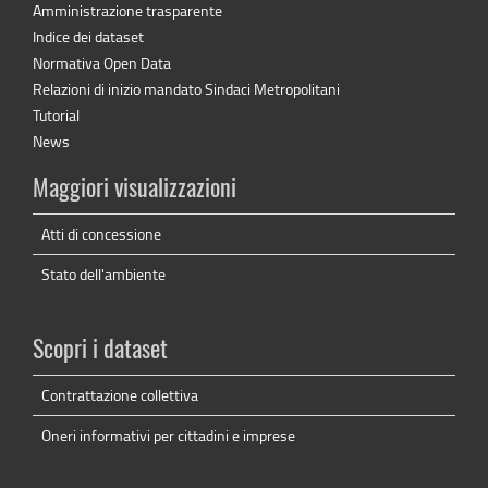
Amministrazione trasparente
Indice dei dataset
Normativa Open Data
Relazioni di inizio mandato Sindaci Metropolitani
Tutorial
News
Maggiori visualizzazioni
Atti di concessione
Stato dell'ambiente
Scopri i dataset
Contrattazione collettiva
Oneri informativi per cittadini e imprese