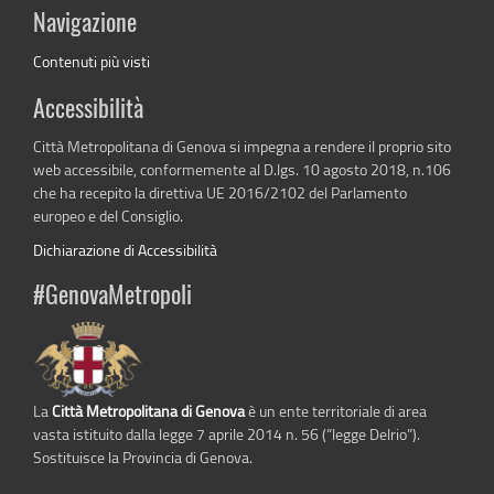
Navigazione
Contenuti più visti
Accessibilità
Città Metropolitana di Genova si impegna a rendere il proprio sito
web accessibile, conformemente al D.lgs. 10 agosto 2018, n.106
che ha recepito la direttiva UE 2016/2102 del Parlamento
europeo e del Consiglio.
Dichiarazione di Accessibilità
#GenovaMetropoli
La
Città Metropolitana di Genova
è un ente territoriale di area
vasta istituito dalla legge 7 aprile 2014 n. 56 (“legge Delrio”).
Sostituisce la Provincia di Genova.