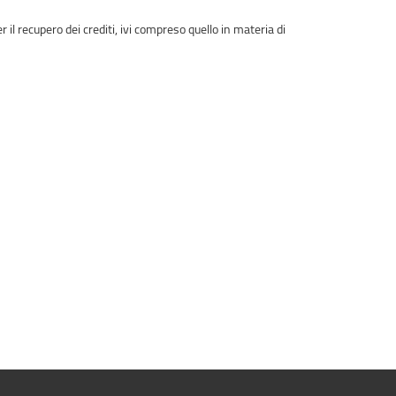
il recupero dei crediti, ivi compreso quello in materia di