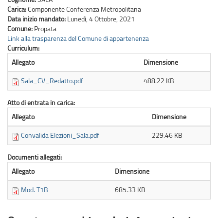
Carica:
Componente Conferenza Metropolitana
Data inizio mandato:
Lunedì, 4 Ottobre, 2021
Comune:
Propata
Link alla trasparenza del Comune di appartenenza
Curriculum:
Allegato
Dimensione
Sala_CV_Redatto.pdf
488.22 KB
Atto di entrata in carica:
Allegato
Dimensione
Convalida Elezioni_Sala.pdf
229.46 KB
Documenti allegati:
Allegato
Dimensione
Mod. T1B
685.33 KB