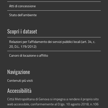
Atti di concessione
Stato dell'ambiente
Scopri i dataset
Relazioni per l'affidamento dei servizi pubblici locali (art. 34, c.
20, D.L. 179/2012)
Canoni di locazione o affitto
Navigazione
Contenuti più visti
Accessibilità
Città Metropolitana di Genova si impegna a rendere il proprio sito
web accessibile, conformemente al D.lgs. 10 agosto 2018, n.106