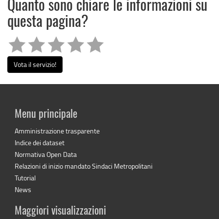
Quanto sono chiare le informazioni su
questa pagina?
Vota il servizio!
Menu principale
Amministrazione trasparente
Indice dei dataset
Normativa Open Data
Relazioni di inizio mandato Sindaci Metropolitani
Tutorial
News
Maggiori visualizzazioni