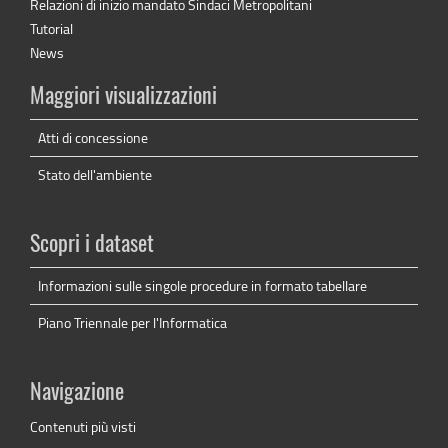
Relazioni di inizio mandato Sindaci Metropolitani
Tutorial
News
Maggiori visualizzazioni
Atti di concessione
Stato dell'ambiente
Scopri i dataset
Informazioni sulle singole procedure in formato tabellare
Piano Triennale per l'Informatica
Navigazione
Contenuti più visti