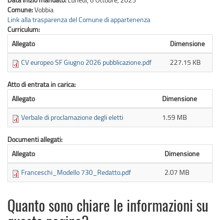
Comune:
Vobbia
Link alla trasparenza del Comune di appartenenza
Curriculum:
Allegato
Dimensione
CV europeo SF Giugno 2026 pubblicazione.pdf
227.15 KB
Atto di entrata in carica:
Allegato
Dimensione
Verbale di proclamazione degli eletti
1.59 MB
Documenti allegati:
Allegato
Dimensione
Franceschi_Modello 730_Redatto.pdf
2.07 MB
Quanto sono chiare le informazioni su