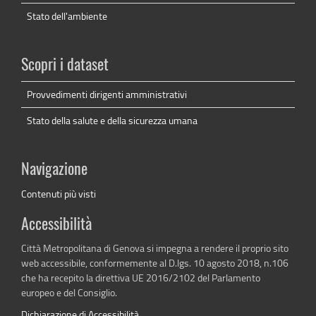
Stato dell'ambiente
Scopri i dataset
Provvedimenti dirigenti amministrativi
Stato della salute e della sicurezza umana
Navigazione
Contenuti più visti
Accessibilità
Città Metropolitana di Genova si impegna a rendere il proprio sito
web accessibile, conformemente al D.lgs. 10 agosto 2018, n.106
che ha recepito la direttiva UE 2016/2102 del Parlamento
europeo e del Consiglio.
Dichiarazione di Accessibilità