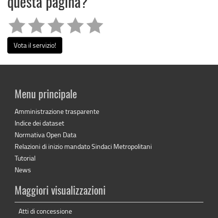
questa pagina?
Vota il servizio!
Menu principale
Amministrazione trasparente
Indice dei dataset
Normativa Open Data
Relazioni di inizio mandato Sindaci Metropolitani
Tutorial
News
Maggiori visualizzazioni
Atti di concessione