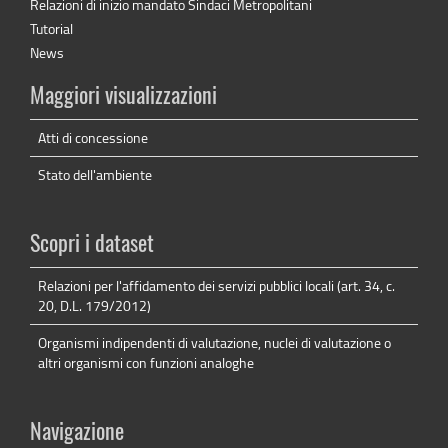
Relazioni di inizio mandato Sindaci Metropolitani
Tutorial
News
Maggiori visualizzazioni
Atti di concessione
Stato dell'ambiente
Scopri i dataset
Relazioni per l'affidamento dei servizi pubblici locali (art. 34, c.
20, D.L. 179/2012)
Organismi indipendenti di valutazione, nuclei di valutazione o
altri organismi con funzioni analoghe
Navigazione