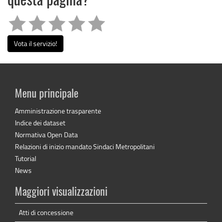
questa pagina?
Vota il servizio!
Menu principale
Amministrazione trasparente
Indice dei dataset
Normativa Open Data
Relazioni di inizio mandato Sindaci Metropolitani
Tutorial
News
Maggiori visualizzazioni
Atti di concessione