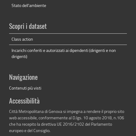
Stato dell'ambiente
Scopri i dataset
Class action
Incarichi conferiti e autorizzati ai dipendenti (dirigenti e non
dirigenti)
Navigazione
Contenuti più visti
Accessibilità
Città Metropolitana di Genova si impegna a rendere il proprio sito
web accessibile, conformemente al D.lgs. 10 agosto 2018, n.106
che ha recepito la direttiva UE 2016/2102 del Parlamento
europeo e del Consiglio.